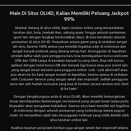
PERSETUJUAN COOKIES
Main Di Situs OLi4D, Kalian Memiliki Peluang Jackpot
99%
Selamat datang di situs
oli4d
, Agen taruhan online yang menyediakan
taruhan slot, bola, tembak ikan, sabung ayam, hingga seluruh permainan
sport lain dengan lengkap bermodalkan depo 5k bisa menikmati seluruh
permainan di situs Oli 4D. Perpaduan antara game yang di sediakan sangat
lah seru, Karena 100% semua nya memiliki legalitas edar di indonesia dan
sangat banyak peminat yang datang setiap hari. Keunggulan di dapatkan
setelah daftar ialah para pengguna baru bisa mendapatkan bonus welcome
20% dan 100% tanpa di kenakan banyak to yang ribet, Bisa raih bonus
aplikasi dengan total bonus 20k dan banyak lagi bonus atau pun event lain
yang sangat besar menanti para pegguna online. Link - Link alternatif atau
pun akses ke bo kami sangat mudah di dapatkan, Karena semua di sediakan
oleh Costumer Service yang sangat ramah dan responsif. Jadilah pengguna
setia dan raih hadiah exclusive yang bisa di berikan secara random anti ribet
di bo kami !
Dengan bergabungnya anda di situs OLI4D, Akan memiliki kemungkinan
besar mendapatkan kemenangan sensasional yang sangat besar tanpa perlu
khawaktir akan mengalami kekalahan. Karena situs kami memiliki izin legalitas
di indonesia dengan seluruh permainan yang terlindungi sistem pagcor
resmi. Ini menjadikan salah satu keunggulan terbesar yang tidak dimiliki oleh
situs taruhan online lain.