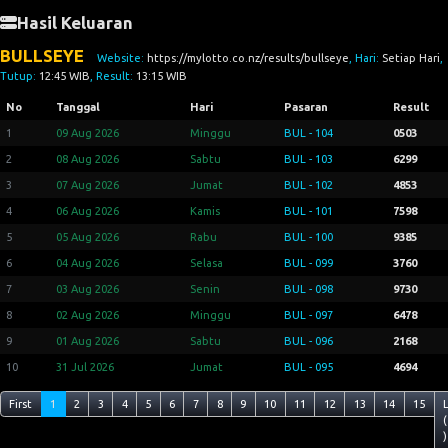
Hasil Keluaran
BULLSEYE
Website:
https://mylotto.co.nz/results/bullseye
, Hari:
Setiap Hari
,
Tutup:
12:45 WIB
, Result:
13:15 WIB
No
Tanggal
Hari
Pasaran
Result
1
09 Aug 2026
Minggu
BUL - 104
0503
2
08 Aug 2026
Sabtu
BUL - 103
6299
3
07 Aug 2026
Jumat
BUL - 102
4853
4
06 Aug 2026
Kamis
BUL - 101
7598
5
05 Aug 2026
Rabu
BUL - 100
9385
6
04 Aug 2026
Selasa
BUL - 099
3760
7
03 Aug 2026
Senin
BUL - 098
9730
8
02 Aug 2026
Minggu
BUL - 097
6478
9
01 Aug 2026
Sabtu
BUL - 096
2168
10
31 Jul 2026
Jumat
BUL - 095
4694
First
1
2
3
4
5
6
7
8
9
10
11
12
13
14
15
(