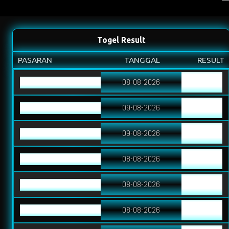
)
Togel Result
PASARAN
TANGGAL
RESULT
KAMBOJA
08-08-2026
4146
TASMANIA 10
09-08-2026
4839
TASMANIA 13
09-08-2026
6557
TASMANIA 16
08-08-2026
6773
LIBANON
08-08-2026
3921
YORDANIA
08-08-2026
1869