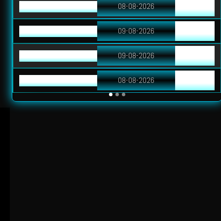
CHICAGO
08-08-2026
2983
SINGAPORE
09-08-2026
7137
SYDNEY
09-08-2026
8082
HONGKONG
08-08-2026
2797