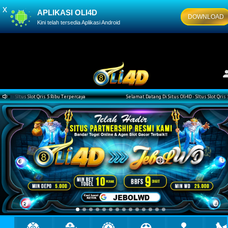
x
APLIKASI OLI4D
DOWNLOAD
Kini telah tersedia Aplikasi Android
SItus Slot Qris 5 Ribu Terpercaya
Selamat Datang Di Situs Oli4D - SItus Slot Qris 5 Ribu