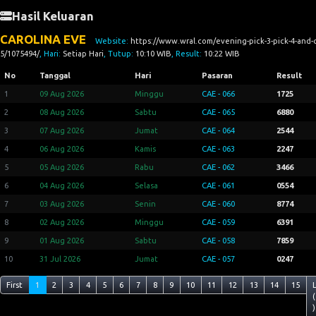
Hasil Keluaran
CAROLINA EVE
Website:
https://www.wral.com/evening-pick-3-pick-4-and-
5/1075494/
, Hari:
Setiap Hari
, Tutup:
10:10 WIB
, Result:
10:22 WIB
No
Tanggal
Hari
Pasaran
Result
1
09 Aug 2026
Minggu
CAE - 066
1725
2
08 Aug 2026
Sabtu
CAE - 065
6880
3
07 Aug 2026
Jumat
CAE - 064
2544
4
06 Aug 2026
Kamis
CAE - 063
2247
5
05 Aug 2026
Rabu
CAE - 062
3466
6
04 Aug 2026
Selasa
CAE - 061
0554
7
03 Aug 2026
Senin
CAE - 060
8774
8
02 Aug 2026
Minggu
CAE - 059
6391
9
01 Aug 2026
Sabtu
CAE - 058
7859
10
31 Jul 2026
Jumat
CAE - 057
0247
First
1
2
3
4
5
6
7
8
9
10
11
12
13
14
15
(