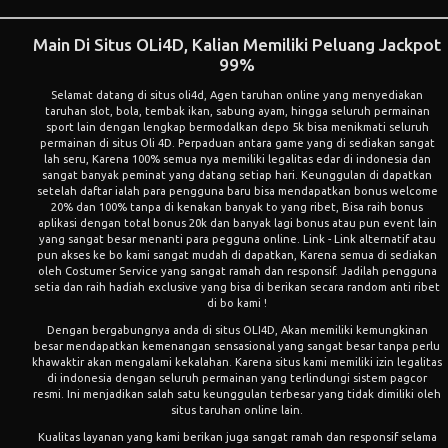
Main Di Situs OLi4D, Kalian Memiliki Peluang Jackpot
99%
Selamat datang di situs
oli4d
, Agen taruhan online yang menyediakan
taruhan slot, bola, tembak ikan, sabung ayam, hingga seluruh permainan
sport lain dengan lengkap bermodalkan depo 5k bisa menikmati seluruh
permainan di situs Oli 4D. Perpaduan antara game yang di sediakan sangat
lah seru, Karena 100% semua nya memiliki legalitas edar di indonesia dan
sangat banyak peminat yang datang setiap hari. Keunggulan di dapatkan
setelah daftar ialah para pengguna baru bisa mendapatkan bonus welcome
20% dan 100% tanpa di kenakan banyak to yang ribet, Bisa raih bonus
aplikasi dengan total bonus 20k dan banyak lagi bonus atau pun event lain
yang sangat besar menanti para pegguna online. Link - Link alternatif atau
pun akses ke bo kami sangat mudah di dapatkan, Karena semua di sediakan
oleh Costumer Service yang sangat ramah dan responsif. Jadilah pengguna
setia dan raih hadiah exclusive yang bisa di berikan secara random anti ribet
di bo kami !
Dengan bergabungnya anda di situs OLI4D, Akan memiliki kemungkinan
besar mendapatkan kemenangan sensasional yang sangat besar tanpa perlu
khawaktir akan mengalami kekalahan. Karena situs kami memiliki izin legalitas
di indonesia dengan seluruh permainan yang terlindungi sistem pagcor
resmi. Ini menjadikan salah satu keunggulan terbesar yang tidak dimiliki oleh
situs taruhan online lain.
Kualitas layanan yang kami berikan juga sangat ramah dan responsif selama