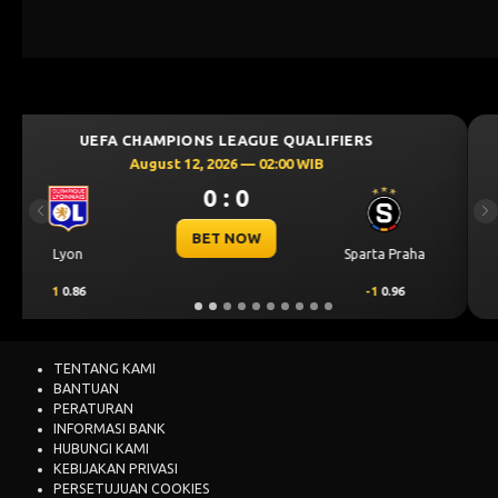
UEFA CHAMPIONS LEAGUE QUALIFIERS
August 12, 2026 — 01:30 WIB
0 : 0
Previous
Ne
BET NOW
SK Sturm Graz
Fenerbahce
-0.5
0.95
0.5
0.87
TENTANG KAMI
BANTUAN
PERATURAN
INFORMASI BANK
HUBUNGI KAMI
KEBIJAKAN PRIVASI
PERSETUJUAN COOKIES