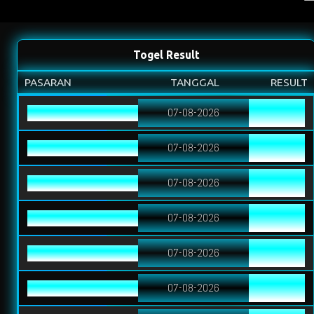
Togel Result
PASARAN
TANGGAL
RESULT
KAMBOJA
07-08-2026
8418
TASMANIA 10
07-08-2026
6840
TASMANIA 13
07-08-2026
8126
TASMANIA 16
07-08-2026
3365
LIBANON
07-08-2026
3266
YORDANIA
07-08-2026
8029